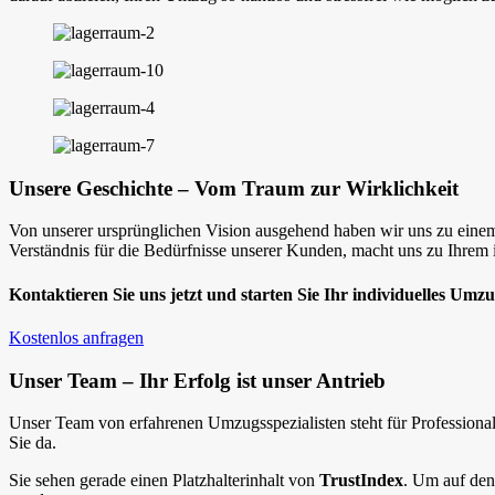
Unsere Geschichte – Vom Traum zur Wirklichkeit
Von unserer ursprünglichen Vision ausgehend haben wir uns zu eine
Verständnis für die Bedürfnisse unserer Kunden, macht uns zu Ihrem 
Kontaktieren Sie uns jetzt und starten Sie Ihr individuelles Umz
Kostenlos anfragen
Unser Team – Ihr Erfolg ist unser Antrieb
Unser Team von erfahrenen Umzugsspezialisten steht für Professional
Sie da.
Sie sehen gerade einen Platzhalterinhalt von
TrustIndex
. Um auf den 