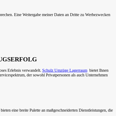
sprechen. Eine Weitergabe meiner Daten an Dritte zu Werbezwecken
MZUGSERFOLG
oses Erlebnis verwandelt.
Schulz Umzüge Lagerraum
bietet Ihnen
ervicespektrum, der sowohl Privatpersonen als auch Unternehmen
bieten eine breite Palette an maßgeschneiderten Dienstleistungen, die