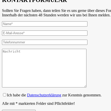
KONTAKTFORMULAR
Sollten Sie Fragen haben, dann teilen Sie es uns gerne über dieses Fo
Innerhalb der nächsten 48 Stunden werden wir uns bei Ihnen melden.
Ich habe die
Datenschutzerklärung
zur Kenntnis genommen.
Alle mit * markierten Felder sind Pflichtfelder!