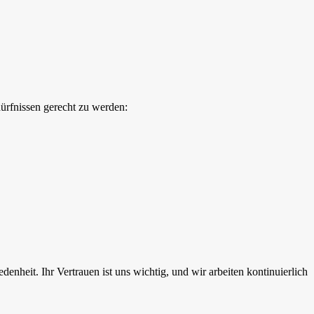
dürfnissen gerecht zu werden:
heit. Ihr Vertrauen ist uns wichtig, und wir arbeiten kontinuierlich