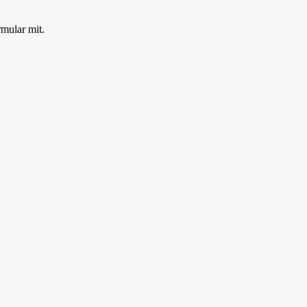
rmular mit.