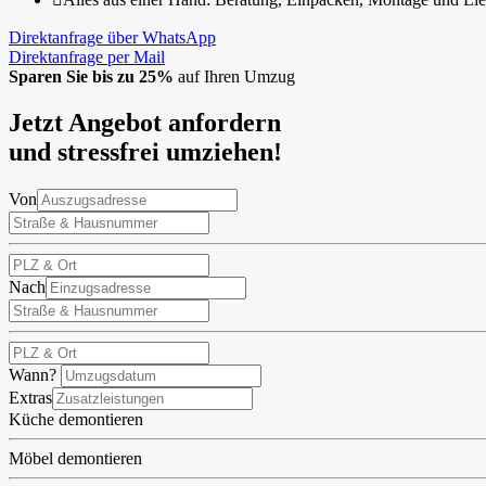
Direktanfrage über WhatsApp
Direktanfrage per Mail
Sparen Sie bis zu 25%
auf Ihren Umzug
Jetzt Angebot anfordern
und stressfrei umziehen!
Von
Nach
Wann?
Extras
Küche demontieren
Möbel demontieren