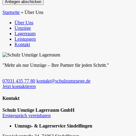
Anliegen abschicken
Startseite
»
Über Uns
Über Uns
Umzüge
Lagerraum
Leistungen
Kontakt
"Mehr als nur Umzüge – Ihre Partner für jeden Schritt."
07031 435 77 80
kontakt@schulzumzuege.de
Jetzt kontaktieren
Kontakt
Schulz Umzüge Lagerraum GmbH
Erstgespräch vereinbaren
Umzugs- & Lagerservice Sindelfingen