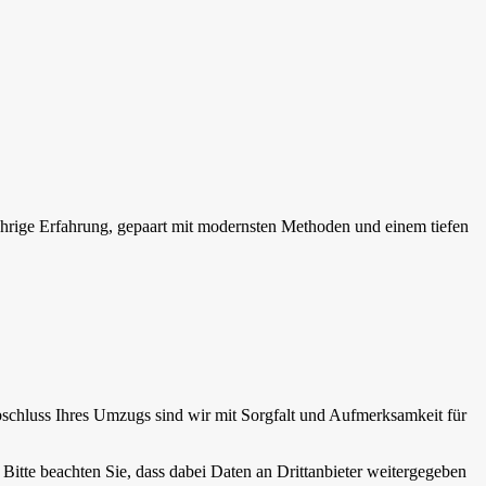
hrige Erfahrung, gepaart mit modernsten Methoden und einem tiefen
bschluss Ihres Umzugs sind wir mit Sorgfalt und Aufmerksamkeit für
. Bitte beachten Sie, dass dabei Daten an Drittanbieter weitergegeben