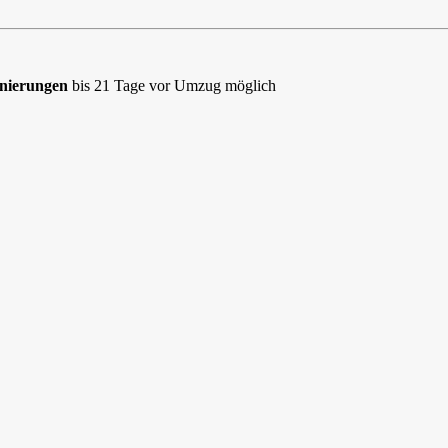
nierungen
bis 21 Tage vor Umzug möglich