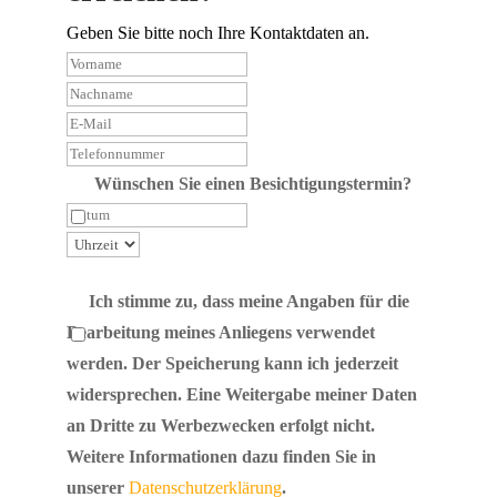
Geben Sie bitte noch Ihre Kontaktdaten an.
Wünschen Sie einen Besichtigungstermin?
Ich stimme zu, dass meine Angaben für die
Bearbeitung meines Anliegens verwendet
werden. Der Speicherung kann ich jederzeit
widersprechen. Eine Weitergabe meiner Daten
an Dritte zu Werbezwecken erfolgt nicht.
Weitere Informationen dazu finden Sie in
unserer
Datenschutzerklärung
.