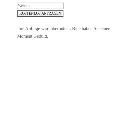
Ihre Anfrage wird übermittelt. Bitte haben Sie einen
Moment Geduld.