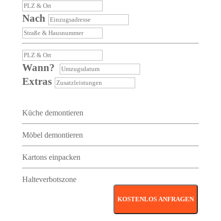
Nach
Wann?
Extras
Küche demontieren
Möbel demontieren
Kartons einpacken
Halteverbotszone
KOSTENLOS ANFRAGEN