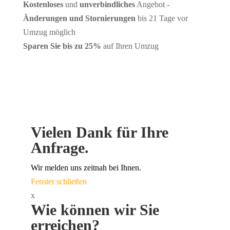
Kostenloses
und
unverbindliches
Angebot -
Änderungen und Stornierungen
bis 21 Tage vor
Umzug möglich
Sparen Sie bis zu 25%
auf Ihren Umzug
Vielen Dank für Ihre
Anfrage.
Wir melden uns zeitnah bei Ihnen.
Fenster schließen
x
Wie können wir Sie
erreichen?