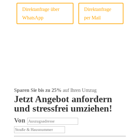
Direktanfrage über
Direktanfrage
WhatsApp
per Mail
Sparen Sie bis zu 25%
auf Ihren Umzug
Jetzt Angebot anfordern
und stressfrei umziehen!
Von