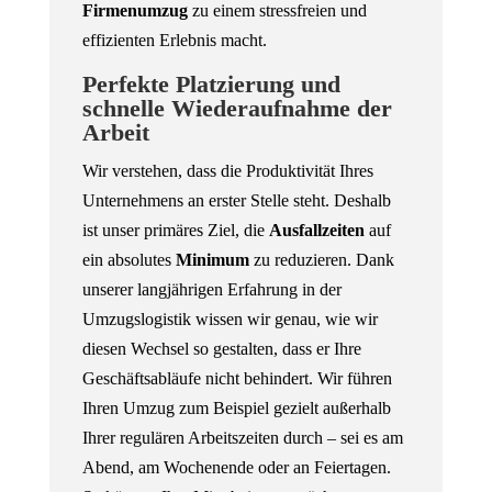
Firmenumzug
zu einem stressfreien und
effizienten Erlebnis macht.
Perfekte Platzierung und
schnelle Wiederaufnahme der
Arbeit
Wir verstehen, dass die Produktivität Ihres
Unternehmens an erster Stelle steht. Deshalb
ist unser primäres Ziel, die
Ausfallzeiten
auf
ein absolutes
Minimum
zu reduzieren. Dank
unserer langjährigen Erfahrung in der
Umzugslogistik wissen wir genau, wie wir
diesen Wechsel so gestalten, dass er Ihre
Geschäftsabläufe nicht behindert. Wir führen
Ihren Umzug zum Beispiel gezielt außerhalb
Ihrer regulären Arbeitszeiten durch – sei es am
Abend, am Wochenende oder an Feiertagen.