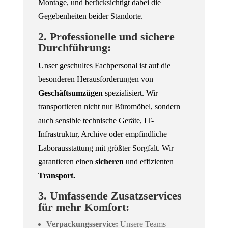
Montage, und berücksichtigt dabei die
Gegebenheiten beider Standorte.
2. Professionelle und sichere
Durchführung:
Unser geschultes Fachpersonal ist auf die
besonderen Herausforderungen von
Geschäftsumzügen
spezialisiert. Wir
transportieren nicht nur Büromöbel, sondern
auch sensible technische Geräte, IT-
Infrastruktur, Archive oder empfindliche
Laborausstattung mit größter Sorgfalt. Wir
garantieren einen
sicheren
und effizienten
Transport.
3. Umfassende Zusatzservices
für mehr Komfort:
Verpackungsservice:
Unsere Teams