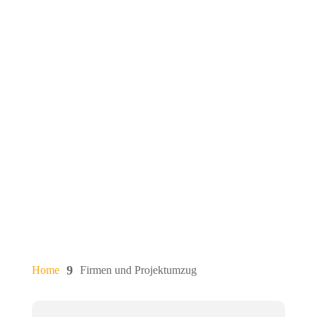
9
Home
Firmen und Projektumzug