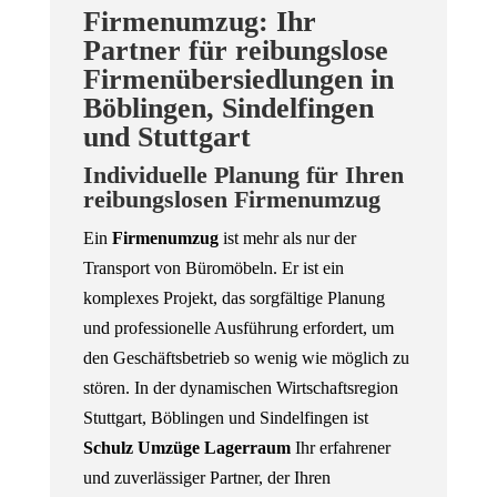
Firmenumzug: Ihr
Partner für reibungslose
Firmenübersiedlungen in
Böblingen, Sindelfingen
und Stuttgart
Individuelle Planung für Ihren
reibungslosen Firmenumzug
Ein
Firmenumzug
ist mehr als nur der
Transport von Büromöbeln. Er ist ein
komplexes Projekt, das sorgfältige Planung
und professionelle Ausführung erfordert, um
den Geschäftsbetrieb so wenig wie möglich zu
stören. In der dynamischen Wirtschaftsregion
Stuttgart, Böblingen und Sindelfingen ist
Schulz Umzüge Lagerraum
Ihr erfahrener
und zuverlässiger Partner, der Ihren