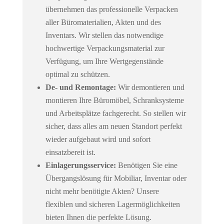
übernehmen das professionelle Verpacken
aller Büromaterialien, Akten und des
Inventars. Wir stellen das notwendige
hochwertige Verpackungsmaterial zur
Verfügung, um Ihre Wertgegenstände
optimal zu schützen.
De- und Remontage:
Wir demontieren und
montieren Ihre Büromöbel, Schranksysteme
und Arbeitsplätze fachgerecht. So stellen wir
sicher, dass alles am neuen Standort perfekt
wieder aufgebaut wird und sofort
einsatzbereit ist.
Einlagerungsservice:
Benötigen Sie eine
Übergangslösung für Mobiliar, Inventar oder
nicht mehr benötigte Akten? Unsere
flexiblen und sicheren Lagermöglichkeiten
bieten Ihnen die perfekte Lösung.