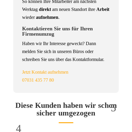
So können Ihre Mitarbeiter am nächsten
Werktag
direkt
am neuen Standort ihre
Arbeit
wieder
aufnehmen
.
Kontaktieren Sie uns für Ihren
Firmenumzug
Haben wir Ihr Interesse geweckt? Dann
melden Sie sich in unseren Büros oder
schreiben Sie uns über das Kontaktformular.
Jetzt Kontakt aufnehmen
07031 435 77 80
Diese Kunden haben wir schon
sicher umgezogen