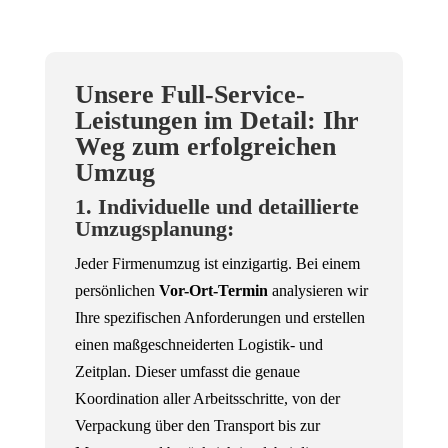
Unsere Full-Service-
Leistungen im Detail: Ihr
Weg zum erfolgreichen
Umzug
1. Individuelle und detaillierte
Umzugsplanung:
Jeder Firmenumzug ist einzigartig. Bei einem
persönlichen
Vor-Ort-Termin
analysieren wir
Ihre spezifischen Anforderungen und erstellen
einen maßgeschneiderten Logistik- und
Zeitplan. Dieser umfasst die genaue
Koordination aller Arbeitsschritte, von der
Verpackung über den Transport bis zur